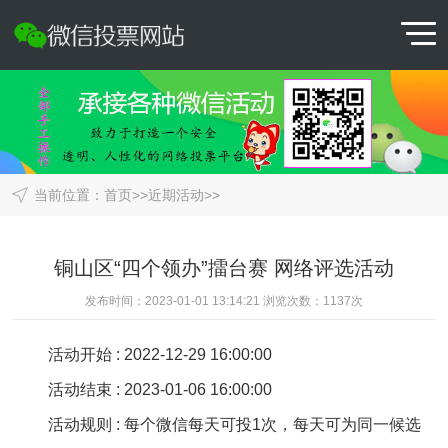
当前位置：
首页
>>
近期活动
>>
铜山区“四个领办”擂台赛 网络评选活动
发布时间：2023-01-01 13:14:21 浏览次数：
1137
次
活动开始 : 2022-12-29 16:00:00
活动结束 : 2023-01-06 16:00:00
活动规则 : 每个微信每天可投1次，每天可为同一候选