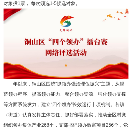
对象投1票， 每次须选1-5候选对象。
年以来，铜山区围绕“抓领办强治理促振兴”主题，从规
范领办程序、提高领办能力、整合领办资源、强化领办支撑
等方面系统发力，建立“四个领办”长效运行十项机制。各镇
（街道）认真发挥主体责任、抓好部署落实，推动全区村党
组织领办集体产业268个，支部书记领办致富项目256个，党